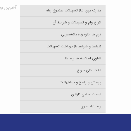
آخرین ویرایش ۳
مدارک مورد نیاز تسهیلات صندوق رفاه
انواع وام و تسهیلات و شرایط آن
فرم ها اداره رفاه دانشجویی
شرایط و ضوابط باز پرداخت تسهیلات
تابلوی اطلاعیه ها وام ها
لینک های سریع
پرسش و پاسخ و پیشنهادات
لیست اسامی کارکنان
وام بنیاد علوی