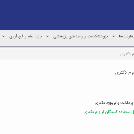
عاونت‌ها
پژوهشکده‌ها و واحدهای پژوهشی
پارک علم و فن آوری
م دکتری
وام دکتری
 پرداخت وام ویژه دکتری
 استفاده کنندگان از وام دکتری