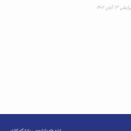
۱ آبان ۱۴۰۲
اداره رفاه دانشجویی دانشگاه کاشان