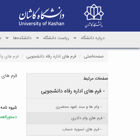
درباره دانشگاه
ریاست دانشگاه
دانشکده‌ها
م
صفحه‌اصلی
فرم های اداره رفاه دانشجویی
فرم های وا
فرم های 
صفحات مرتبط
- فرم های اداره رفاه دانشجویی
- وام ها و سند تعهد محضری
شیوه نامه
دستورالعمل
- فرم های وام دکتری
- فرم های تسویه حساب