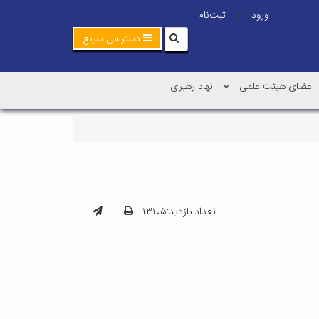
ورود
ثبت‌نام
|
دسترسی سریع
اعضای هیئت علمی
نهاد رهبری
تعداد بازدید:۱۳۱۰۵