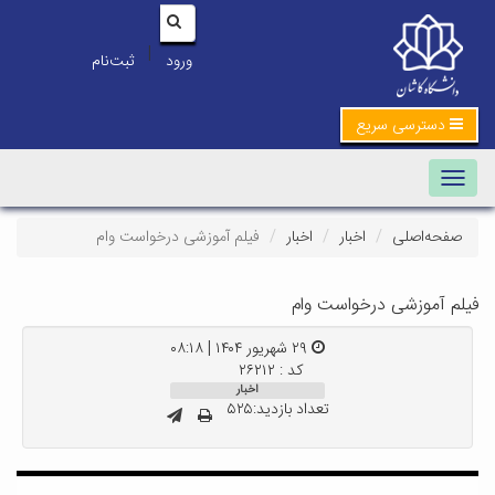
|
ورود
ثبت‌نام
دسترسی سریع
Toggle navigation
صفحه‌اصلی
اخبار
اخبار
فیلم آموزشی درخواست وام
فیلم آموزشی درخواست وام
۲۹ شهریور ۱۴۰۴ | ۰۸:۱۸
کد : ۲۶۲۱۲
اخبار
تعداد بازدید:۵۲۵